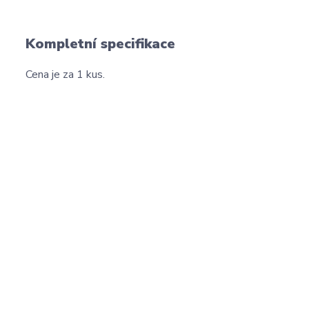
Kompletní specifikace
Cena je za 1 kus.