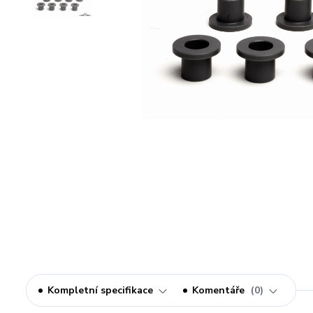
Kompletní specifikace
Komentáře
0