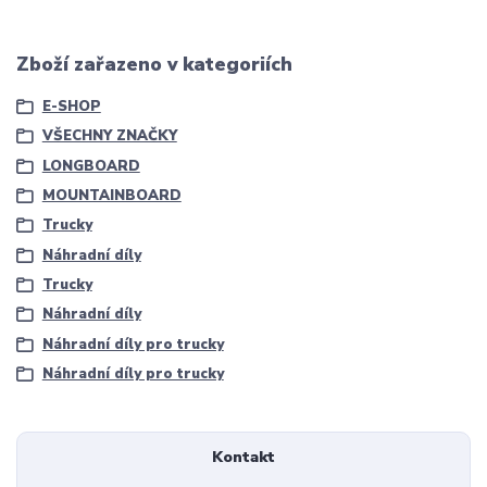
Zboží zařazeno v kategoriích
E-SHOP
VŠECHNY ZNAČKY
LONGBOARD
MOUNTAINBOARD
Trucky
Náhradní díly
Trucky
Náhradní díly
Náhradní díly pro trucky
Náhradní díly pro trucky
Kontakt