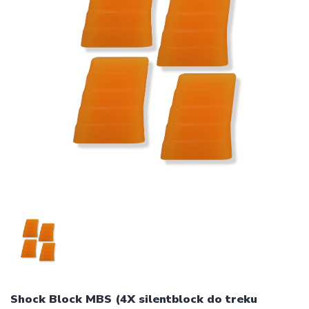
Shock Block MBS (4X silentblock do treku