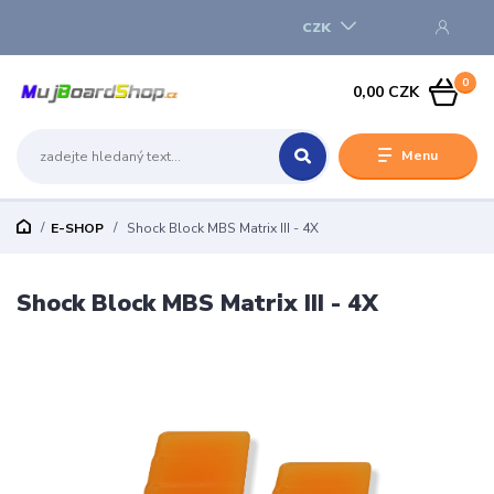
CZK
0
0,00 CZK
Menu
E-SHOP
Shock Block MBS Matrix III - 4X
Shock Block MBS Matrix III - 4X