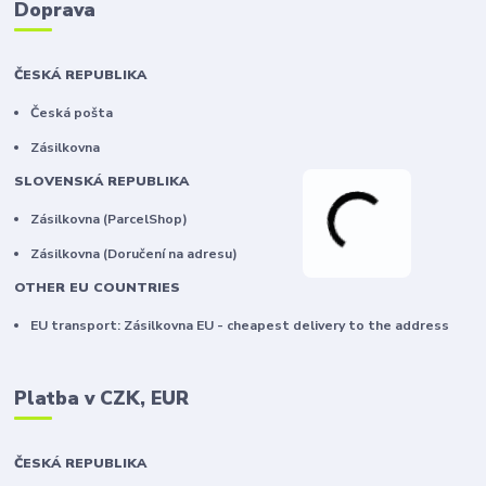
Doprava
ČESKÁ REPUBLIKA
Česká pošta
Zásilkovna
SLOVENSKÁ REPUBLIKA
Zásilkovna (ParcelShop)
Zásilkovna (Doručení na adresu)
OTHER EU COUNTRIES
EU transport: Zásilkovna EU - cheapest delivery to the address
Platba v CZK, EUR
ČESKÁ REPUBLIKA