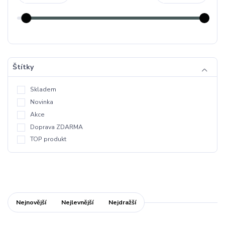
Štítky
Skladem
Novinka
Akce
Doprava ZDARMA
TOP produkt
Nejnovější
Nejlevnější
Nejdražší