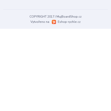
COPYRIGHT 2017 / MujBoardShop.cz
Vytvořeno na
Eshop-rychle.cz