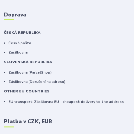
Doprava
ČESKÁ REPUBLIKA
Česká pošta
Zásilkovna
SLOVENSKÁ REPUBLIKA
Zásilkovna (ParcelShop)
Zásilkovna (Doručení na adresu)
OTHER EU COUNTRIES
EU transport: Zásilkovna EU - cheapest delivery to the address
Platba v CZK, EUR