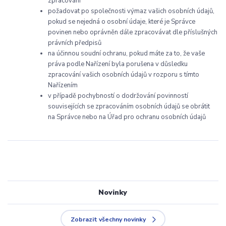
zpracování
požadovat po společnosti výmaz vašich osobních údajů,
pokud se nejedná o osobní údaje, které je Správce
povinen nebo oprávněn dále zpracovávat dle příslušných
právních předpisů
na účinnou soudní ochranu, pokud máte za to, že vaše
práva podle Nařízení byla porušena v důsledku
zpracování vašich osobních údajů v rozporu s tímto
Nařízením
v případě pochybností o dodržování povinností
souvisejících se zpracováním osobních údajů se obrátit
na Správce nebo na Úřad pro ochranu osobních údajů
Novinky
Zobrazit všechny novinky