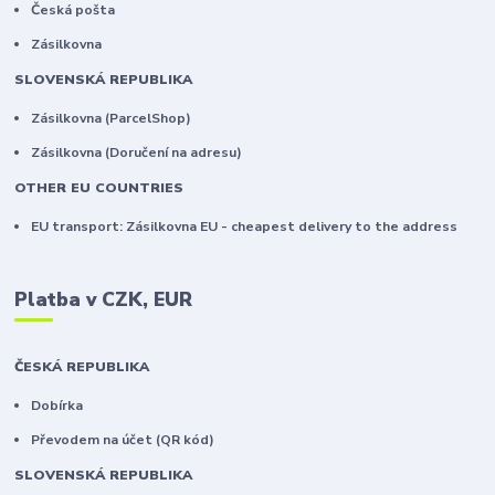
Česká pošta
Zásilkovna
SLOVENSKÁ REPUBLIKA
Zásilkovna (ParcelShop)
Zásilkovna (Doručení na adresu)
OTHER EU COUNTRIES
EU transport: Zásilkovna EU - cheapest delivery to the address
Platba v CZK, EUR
ČESKÁ REPUBLIKA
Dobírka
Převodem na účet (QR kód)
SLOVENSKÁ REPUBLIKA