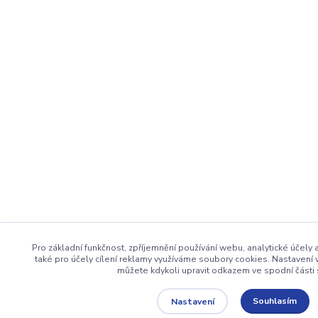
Pro základní funkčnost, zpříjemnění používání webu, analytické účely
také pro účely cílení reklamy využíváme soubory cookies. Nastavení 
můžete kdykoli upravit odkazem ve spodní části 
Souhlasím
Nastavení