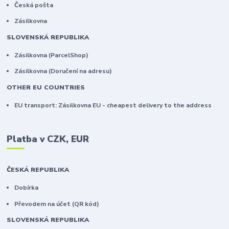
Česká pošta
Zásilkovna
SLOVENSKÁ REPUBLIKA
Zásilkovna (ParcelShop)
Zásilkovna (Doručení na adresu)
OTHER EU COUNTRIES
EU transport: Zásilkovna EU - cheapest delivery to the address
Platba v CZK, EUR
ČESKÁ REPUBLIKA
Dobírka
Převodem na účet (QR kód)
SLOVENSKÁ REPUBLIKA