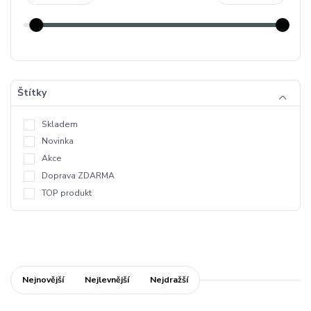
Štítky
Skladem
Novinka
Akce
Doprava ZDARMA
TOP produkt
Nejnovější
Nejlevnější
Nejdražší