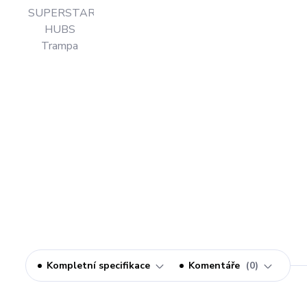
Kompletní specifikace
Komentáře
0