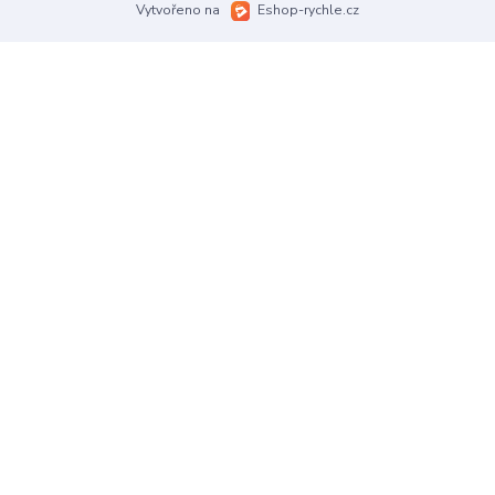
Vytvořeno na
Eshop-rychle.cz