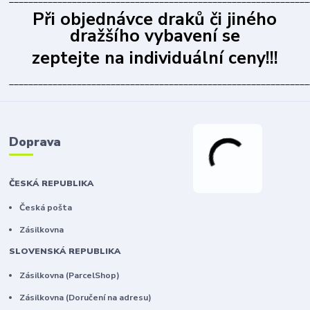
Při objednávce draků či jiného
dražšího vybavení se
zeptejte na individuální ceny!!!
______________________________________________________________
Doprava
ČESKÁ REPUBLIKA
Česká pošta
Zásilkovna
SLOVENSKÁ REPUBLIKA
Zásilkovna (ParcelShop)
Zásilkovna (Doručení na adresu)