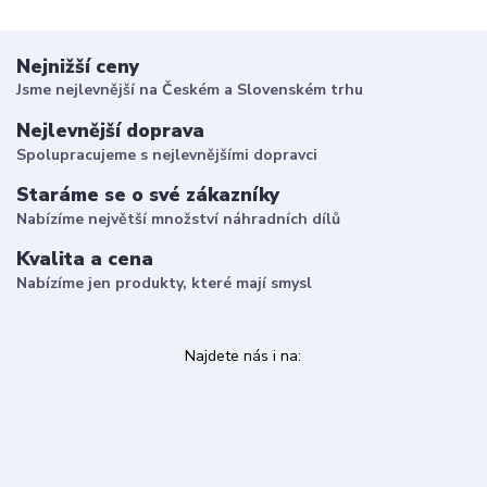
Nejnižší ceny
Jsme nejlevnější na Českém a Slovenském trhu
Nejlevnější doprava
Spolupracujeme s nejlevnějšími dopravci
Staráme se o své zákazníky
Nabízíme největší množství náhradních dílů
Kvalita a cena
Nabízíme jen produkty, které mají smysl
Najdete nás i na:
______________________________________________________________