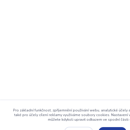
Pro základní funkčnost, zpříjemnění používání webu, analytické účely
také pro účely cílení reklamy využíváme soubory cookies. Nastavení 
můžete kdykoli upravit odkazem ve spodní části 