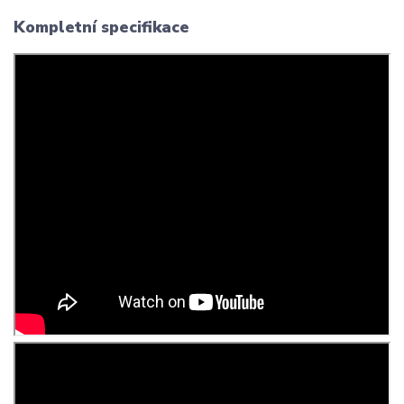
Kompletní specifikace