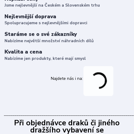
Jsme nejlevnější na Českém a Slovenském trhu
Nejlevnější doprava
Spolupracujeme s nejlevnějšími dopravci
Staráme se o své zákazníky
Nabízíme největší množství náhradních dílů
Kvalita a cena
Nabízíme jen produkty, které mají smysl
Najdete nás i na:
______________________________________________________________
Při objednávce draků či jiného
dražšího vybavení se