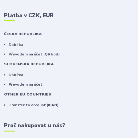
Platba v CZK, EUR
ČESKÁ REPUBLIKA
Dobírka
Převodem na účet (QR kód)
SLOVENSKÁ REPUBLIKA
Dobírka
Převodem na účet
OTHER EU COUNTRIES
Transfer to account (IBAN)
Proč nakupovat u nás?