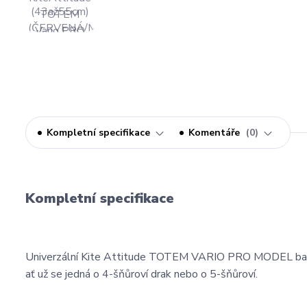
Kompletní specifikace
Komentáře
0
Kompletní specifikace
Univerzální Kite Attitude TOTEM VARIO PRO MODEL bar fun
ať už se jedná o 4-šňůroví drak nebo o 5-šňůroví.