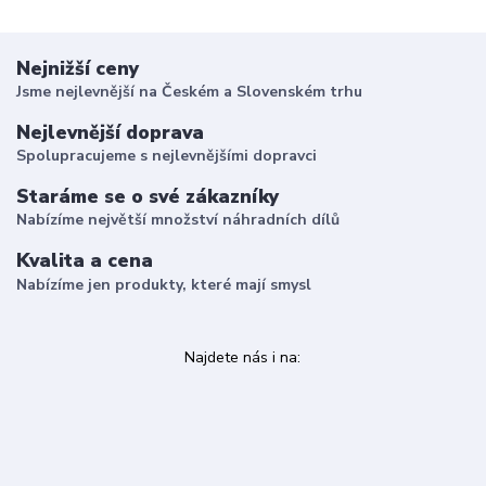
Nejnižší ceny
Jsme nejlevnější na Českém a Slovenském trhu
Nejlevnější doprava
Spolupracujeme s nejlevnějšími dopravci
Staráme se o své zákazníky
Nabízíme největší množství náhradních dílů
Kvalita a cena
Nabízíme jen produkty, které mají smysl
Najdete nás i na: