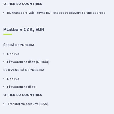
OTHER EU COUNTRIES
EU transport: Zásilkovna EU - cheapest delivery to the address
Platba v CZK, EUR
ČESKÁ REPUBLIKA
Dobírka
Převodem na účet (QR kód)
SLOVENSKÁ REPUBLIKA
Dobírka
Převodem na účet
OTHER EU COUNTRIES
Transfer to account (IBAN)