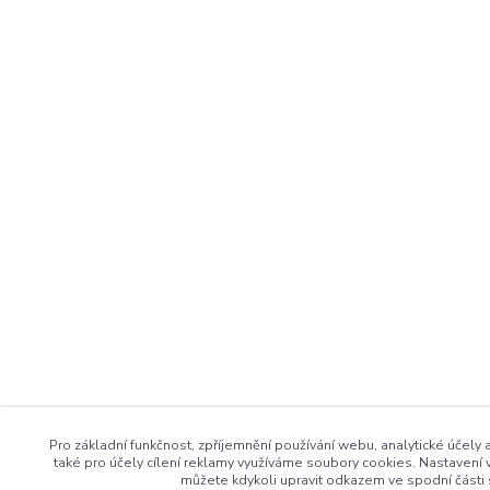
Pro základní funkčnost, zpříjemnění používání webu, analytické účely
také pro účely cílení reklamy využíváme soubory cookies. Nastavení 
můžete kdykoli upravit odkazem ve spodní části 