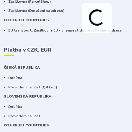
Zásilkovna (ParcelShop)
Zásilkovna (Doručení na adresu)
OTHER EU COUNTRIES
EU transport: Zásilkovna EU - cheapest delivery to the address
Platba v CZK, EUR
ČESKÁ REPUBLIKA
Dobírka
Převodem na účet (QR kód)
SLOVENSKÁ REPUBLIKA
Dobírka
Převodem na účet
OTHER EU COUNTRIES