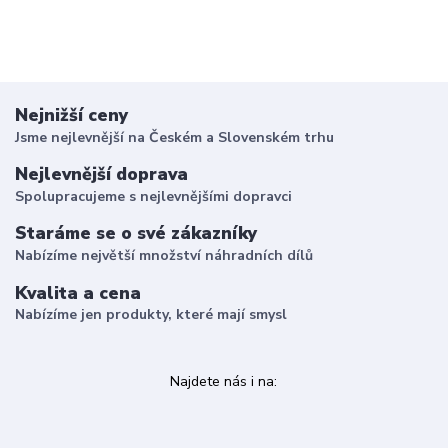
Nejnižší ceny
Jsme nejlevnější na Českém a Slovenském trhu
Nejlevnější doprava
Spolupracujeme s nejlevnějšími dopravci
Staráme se o své zákazníky
Nabízíme největší množství náhradních dílů
Kvalita a cena
Nabízíme jen produkty, které mají smysl
Najdete nás i na: