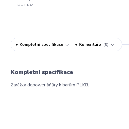
Kompletní specifikace
Komentáře
0
Kompletní specifikace
Zarážka depower šňůry k barům PLKB.