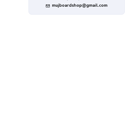
mujboardshop@gmail.com