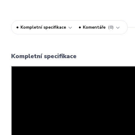
Kompletní specifikace
Komentáře
0
Kompletní specifikace