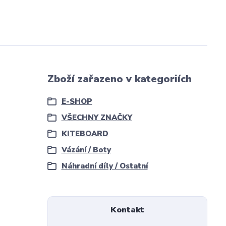
Zboží zařazeno v kategoriích
E-SHOP
VŠECHNY ZNAČKY
KITEBOARD
Vázání / Boty
Náhradní díly / Ostatní
Kontakt