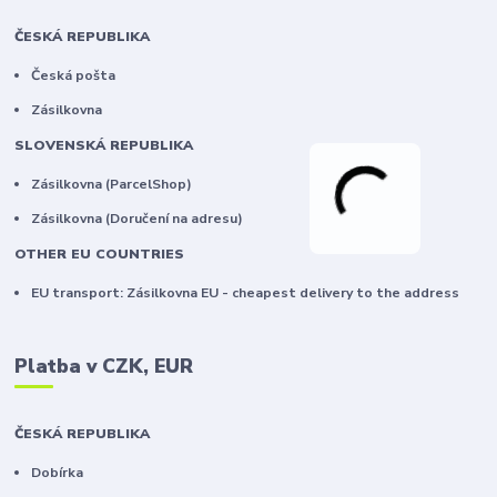
ČESKÁ REPUBLIKA
Česká pošta
Zásilkovna
SLOVENSKÁ REPUBLIKA
Zásilkovna (ParcelShop)
Zásilkovna (Doručení na adresu)
OTHER EU COUNTRIES
EU transport: Zásilkovna EU - cheapest delivery to the address
Platba v CZK, EUR
ČESKÁ REPUBLIKA
Dobírka