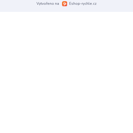
Vytvořeno na
Eshop-rychle.cz