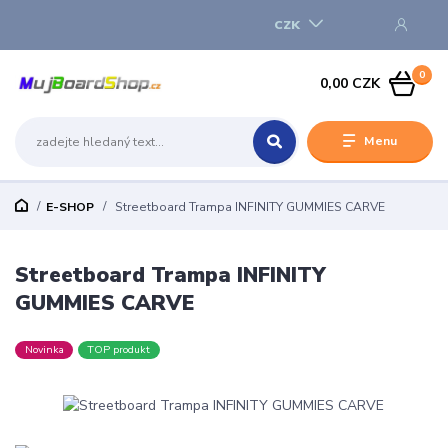
CZK
0
0,00 CZK
Menu
E-SHOP
Streetboard Trampa INFINITY GUMMIES CARVE
Streetboard Trampa INFINITY
GUMMIES CARVE
Novinka
TOP produkt