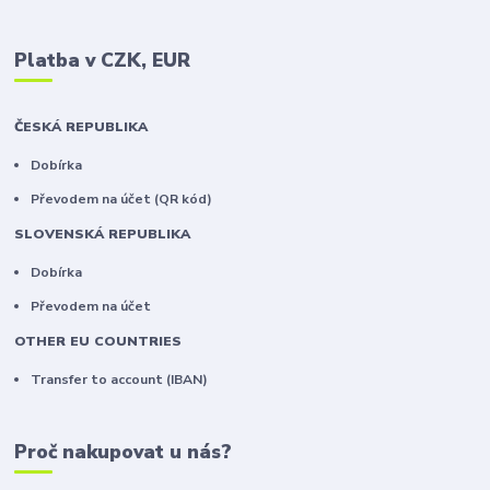
Platba v CZK, EUR
ČESKÁ REPUBLIKA
Dobírka
Převodem na účet (QR kód)
SLOVENSKÁ REPUBLIKA
Dobírka
Převodem na účet
OTHER EU COUNTRIES
Transfer to account (IBAN)
Proč nakupovat u nás?