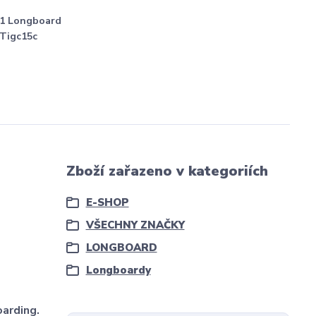
1 Longboard
Tigc15c
Zboží zařazeno v kategoriích
E-SHOP
VŠECHNY ZNAČKY
LONGBOARD
Longboardy
oarding.