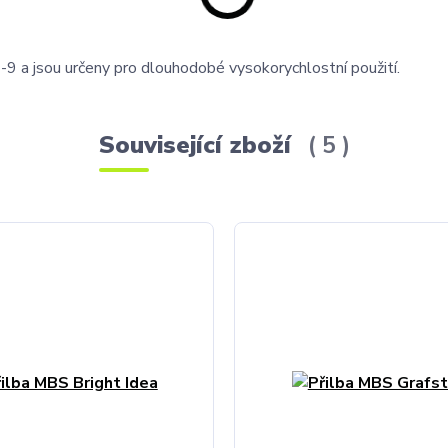
 jsou určeny pro dlouhodobé vysokorychlostní použití.
Související zboží
5