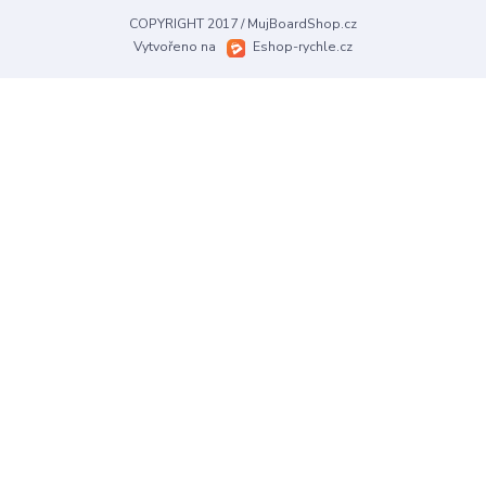
COPYRIGHT 2017 / MujBoardShop.cz
Vytvořeno na
Eshop-rychle.cz