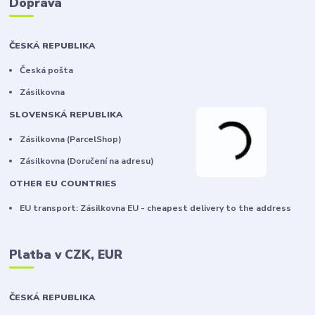
Doprava
ČESKÁ REPUBLIKA
Česká pošta
Zásilkovna
SLOVENSKÁ REPUBLIKA
Zásilkovna (ParcelShop)
Zásilkovna (Doručení na adresu)
OTHER EU COUNTRIES
EU transport: Zásilkovna EU - cheapest delivery to the address
Platba v CZK, EUR
ČESKÁ REPUBLIKA