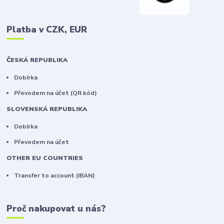
Platba v CZK, EUR
ČESKÁ REPUBLIKA
Dobírka
Převodem na účet (QR kód)
SLOVENSKÁ REPUBLIKA
Dobírka
Převodem na účet
OTHER EU COUNTRIES
Transfer to account (IBAN)
Proč nakupovat u nás?