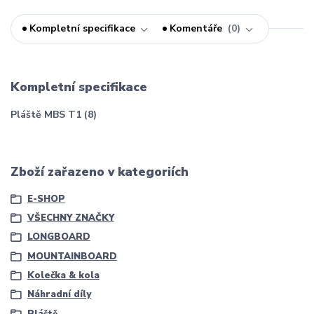
Kompletní specifikace
Komentáře
0
Kompletní specifikace
Pláště MBS T1 (8)
Zboží zařazeno v kategoriích
E-SHOP
VŠECHNY ZNAČKY
LONGBOARD
MOUNTAINBOARD
Kolečka & kola
Náhradní díly
Pláště