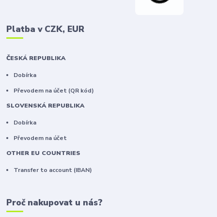
Platba v CZK, EUR
ČESKÁ REPUBLIKA
Dobírka
Převodem na účet (QR kód)
SLOVENSKÁ REPUBLIKA
Dobírka
Převodem na účet
OTHER EU COUNTRIES
Transfer to account (IBAN)
Proč nakupovat u nás?