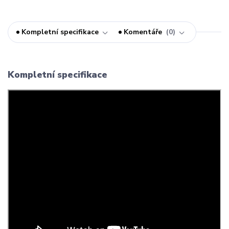
Kompletní specifikace
Komentáře
0
Kompletní specifikace