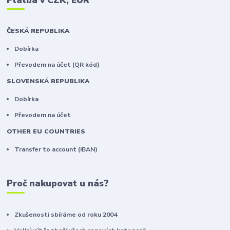
ČESKÁ REPUBLIKA
Dobírka
Převodem na účet (QR kód)
SLOVENSKÁ REPUBLIKA
Dobírka
Převodem na účet
OTHER EU COUNTRIES
Transfer to account (IBAN)
Proč nakupovat u nás?
Zkušenosti sbíráme od roku 2004