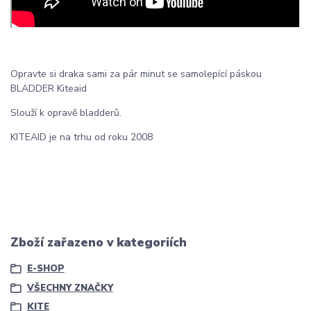
Opravte si draka sami za pár minut se samolepící páskou
BLADDER Kiteaid
Slouží k opravě bladderů.
KITEAID je na trhu od roku 2008
Zboží zařazeno v kategoriích
E-SHOP
VŠECHNY ZNAČKY
KITE