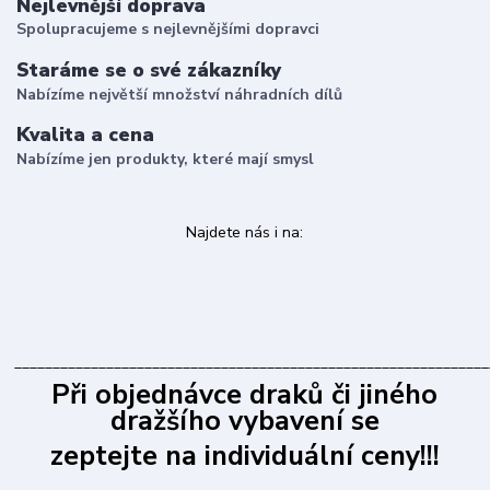
Nejlevnější doprava
Spolupracujeme s nejlevnějšími dopravci
Staráme se o své zákazníky
Nabízíme největší množství náhradních dílů
Kvalita a cena
Nabízíme jen produkty, které mají smysl
Najdete nás i na:
______________________________________________________________
Při objednávce draků či jiného
dražšího vybavení se
zeptejte na individuální ceny!!!