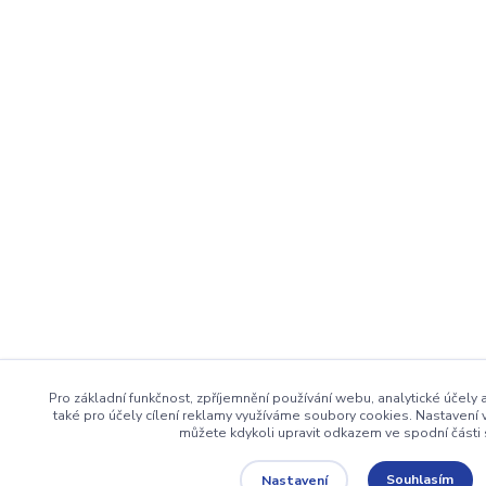
Pro základní funkčnost, zpříjemnění používání webu, analytické účely
také pro účely cílení reklamy využíváme soubory cookies. Nastavení 
můžete kdykoli upravit odkazem ve spodní části 
Souhlasím
Nastavení