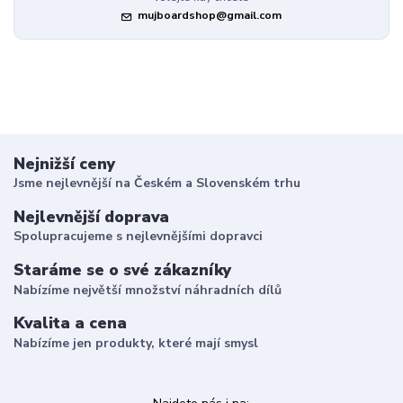
mujboardshop@gmail.com
Nejnižší ceny
Jsme nejlevnější na Českém a Slovenském trhu
Nejlevnější doprava
Spolupracujeme s nejlevnějšími dopravci
Staráme se o své zákazníky
Nabízíme největší množství náhradních dílů
Kvalita a cena
Nabízíme jen produkty, které mají smysl