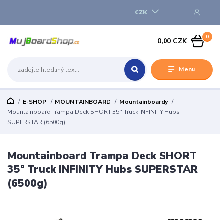
CZK
0
0,00 CZK
Menu
E-SHOP
MOUNTAINBOARD
Mountainboardy
Mountainboard Trampa Deck SHORT 35° Truck INFINITY Hubs
SUPERSTAR (6500g)
Mountainboard Trampa Deck SHORT
35° Truck INFINITY Hubs SUPERSTAR
(6500g)