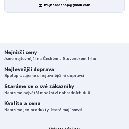
mujboardshop@gmail.com
Nejnižší ceny
Jsme nejlevnější na Českém a Slovenském trhu
Nejlevnější doprava
Spolupracujeme s nejlevnějšími dopravci
Staráme se o své zákazníky
Nabízíme největší množství náhradních dílů
Kvalita a cena
Nabízíme jen produkty, které mají smysl