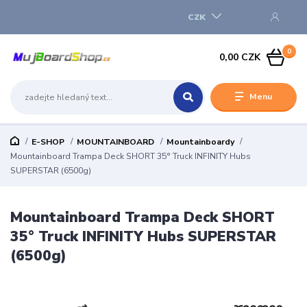
CZK
0
0,00 CZK
Menu
E-SHOP
MOUNTAINBOARD
Mountainboardy
Mountainboard Trampa Deck SHORT 35° Truck INFINITY Hubs
SUPERSTAR (6500g)
Mountainboard Trampa Deck SHORT
35° Truck INFINITY Hubs SUPERSTAR
(6500g)