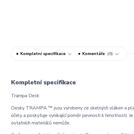
Kompletní specifikace
Komentáře
0
Kompletní specifikace
Trampa Deck:
Desky TRAMPA ™ jsou vyrobeny ze skelných vláken a plas
účely a poskytuje vynikající poměr pevnosti k hmotnosti. Je
ostatních materiálů nemůže.