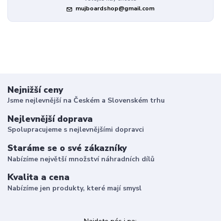
mujboardshop@gmail.com
Nejnižší ceny
Jsme nejlevnější na Českém a Slovenském trhu
Nejlevnější doprava
Spolupracujeme s nejlevnějšími dopravci
Staráme se o své zákazníky
Nabízíme největší množství náhradních dílů
Kvalita a cena
Nabízíme jen produkty, které mají smysl