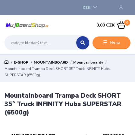
CZK
0
0,00 CZK
Menu
E-SHOP
MOUNTAINBOARD
Mountainboardy
Mountainboard Trampa Deck SHORT 35° Truck INFINITY Hubs
SUPERSTAR (6500g)
Mountainboard Trampa Deck SHORT
35° Truck INFINITY Hubs SUPERSTAR
(6500g)