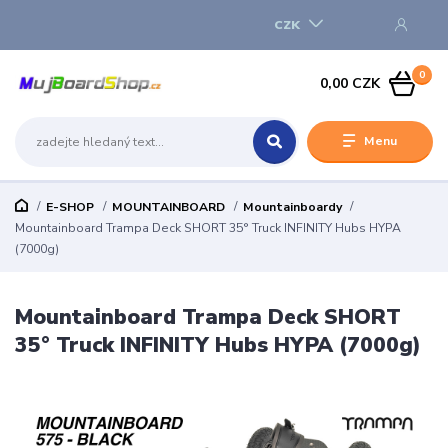
CZK
0
0,00 CZK
Menu
E-SHOP
MOUNTAINBOARD
Mountainboardy
Mountainboard Trampa Deck SHORT 35° Truck INFINITY Hubs HYPA
(7000g)
Mountainboard Trampa Deck SHORT
35° Truck INFINITY Hubs HYPA (7000g)