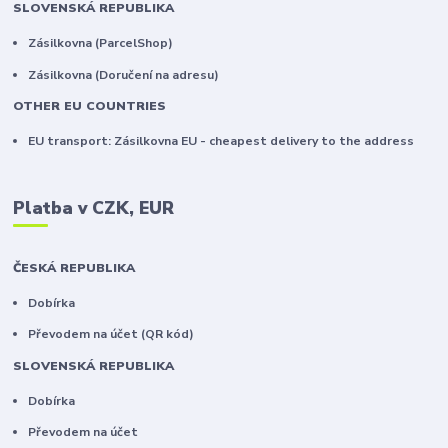
SLOVENSKÁ REPUBLIKA
Zásilkovna (ParcelShop)
Zásilkovna (Doručení na adresu)
OTHER EU COUNTRIES
EU transport: Zásilkovna EU - cheapest delivery to the address
Platba v CZK, EUR
ČESKÁ REPUBLIKA
Dobírka
Převodem na účet (QR kód)
SLOVENSKÁ REPUBLIKA
Dobírka
Převodem na účet