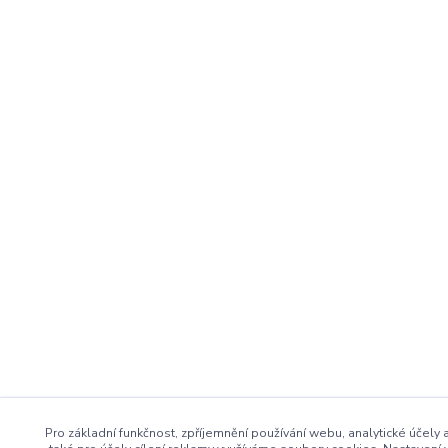
Pro základní funkčnost, zpříjemnění používání webu, analytické účely