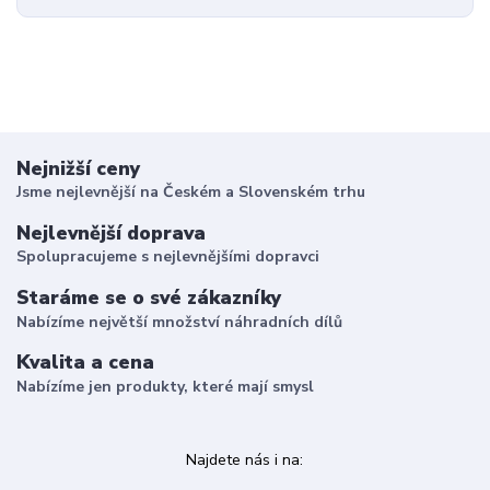
Nejnižší ceny
Jsme nejlevnější na Českém a Slovenském trhu
Nejlevnější doprava
Spolupracujeme s nejlevnějšími dopravci
Staráme se o své zákazníky
Nabízíme největší množství náhradních dílů
Kvalita a cena
Nabízíme jen produkty, které mají smysl
Najdete nás i na: