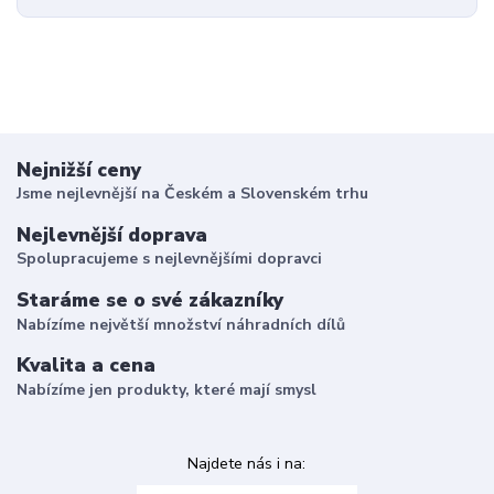
Nejnižší ceny
Jsme nejlevnější na Českém a Slovenském trhu
Nejlevnější doprava
Spolupracujeme s nejlevnějšími dopravci
Staráme se o své zákazníky
Nabízíme největší množství náhradních dílů
Kvalita a cena
Nabízíme jen produkty, které mají smysl
Najdete nás i na: