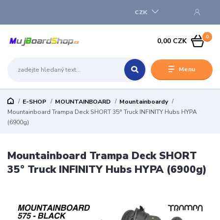
CZK
0
0,00 CZK
Menu
E-SHOP
MOUNTAINBOARD
Mountainboardy
Mountainboard Trampa Deck SHORT 35° Truck INFINITY Hubs HYPA
(6900g)
Mountainboard Trampa Deck SHORT
35° Truck INFINITY Hubs HYPA (6900g)