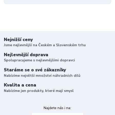
Nejnižší ceny
Jsme nejlevnější na Českém a Slovenském trhu
Nejlevnější doprava
Spolupracujeme s nejlevnějšími dopravci
Staráme se o své zákazníky
Nabízíme největší množství náhradních dílů
Kvalita a cena
Nabízíme jen produkty, které mají smysl
Najdete nás i na: