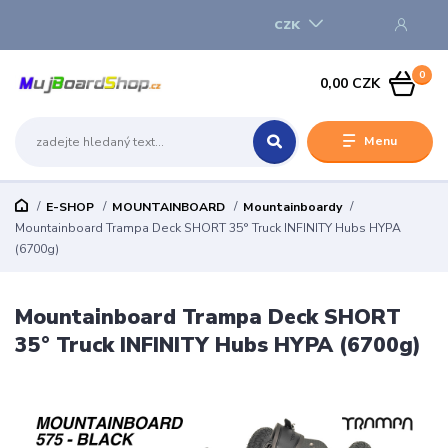
CZK
0
0,00 CZK
Menu
E-SHOP
MOUNTAINBOARD
Mountainboardy
Mountainboard Trampa Deck SHORT 35° Truck INFINITY Hubs HYPA
(6700g)
Mountainboard Trampa Deck SHORT
35° Truck INFINITY Hubs HYPA (6700g)