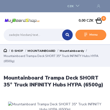
CZK
0
0,00 CZK
Menu
E-SHOP
MOUNTAINBOARD
Mountainboardy
Mountainboard Trampa Deck SHORT 35° Truck INFINITY Hubs HYPA
(6500g)
Mountainboard Trampa Deck SHORT
35° Truck INFINITY Hubs HYPA (6500g)