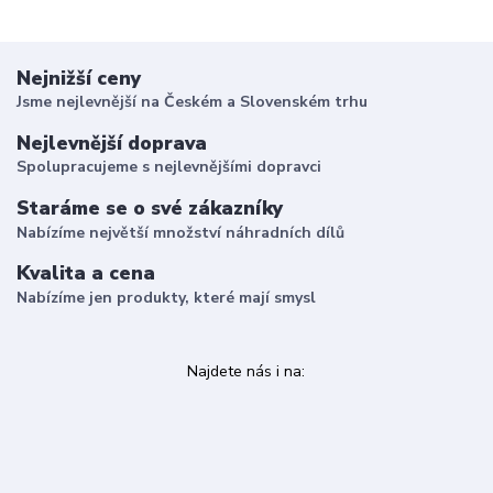
Nejnižší ceny
Jsme nejlevnější na Českém a Slovenském trhu
Nejlevnější doprava
Spolupracujeme s nejlevnějšími dopravci
Staráme se o své zákazníky
Nabízíme největší množství náhradních dílů
Kvalita a cena
Nabízíme jen produkty, které mají smysl
Najdete nás i na: