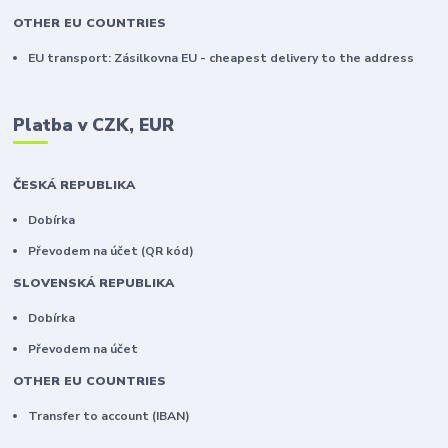
OTHER EU COUNTRIES
EU transport: Zásilkovna EU - cheapest delivery to the address
Platba v CZK, EUR
ČESKÁ REPUBLIKA
Dobírka
Převodem na účet (QR kód)
SLOVENSKÁ REPUBLIKA
Dobírka
Převodem na účet
OTHER EU COUNTRIES
Transfer to account (IBAN)