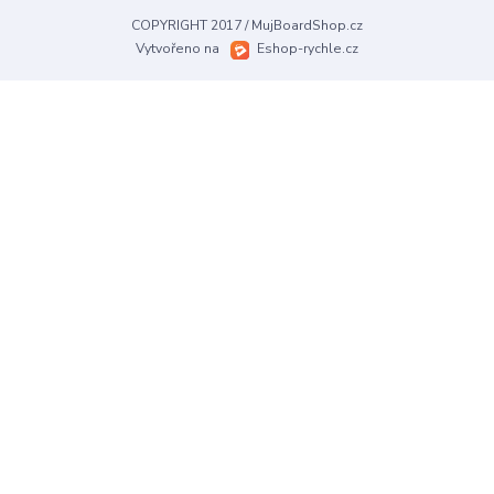
COPYRIGHT 2017 / MujBoardShop.cz
Vytvořeno na
Eshop-rychle.cz