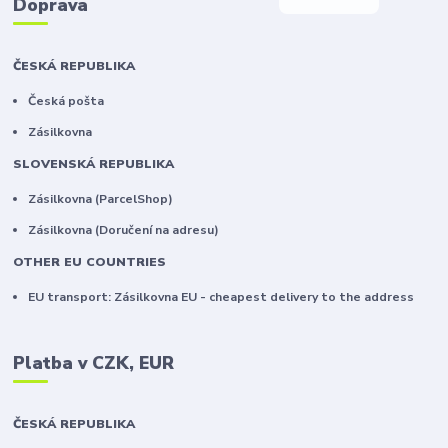
Doprava
ČESKÁ REPUBLIKA
Česká pošta
Zásilkovna
SLOVENSKÁ REPUBLIKA
Zásilkovna (ParcelShop)
Zásilkovna (Doručení na adresu)
OTHER EU COUNTRIES
EU transport: Zásilkovna EU - cheapest delivery to the address
Platba v CZK, EUR
ČESKÁ REPUBLIKA