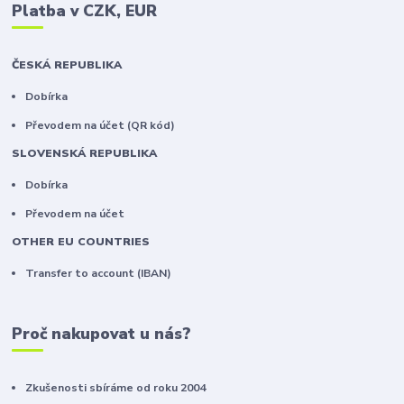
Platba v CZK, EUR
ČESKÁ REPUBLIKA
Dobírka
Převodem na účet (QR kód)
SLOVENSKÁ REPUBLIKA
Dobírka
Převodem na účet
OTHER EU COUNTRIES
Transfer to account (IBAN)
Proč nakupovat u nás?
Zkušenosti sbíráme od roku 2004