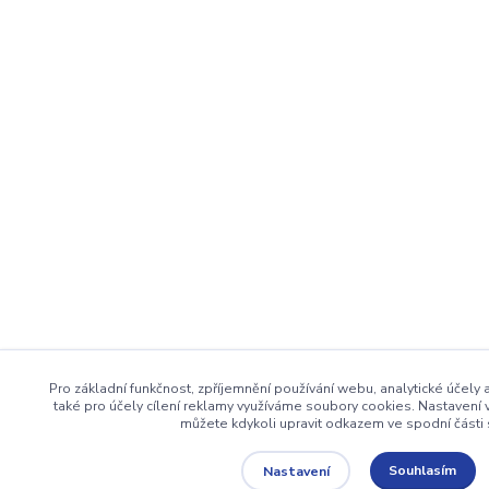
Pro základní funkčnost, zpříjemnění používání webu, analytické účely
také pro účely cílení reklamy využíváme soubory cookies. Nastavení 
můžete kdykoli upravit odkazem ve spodní části 
Souhlasím
Nastavení