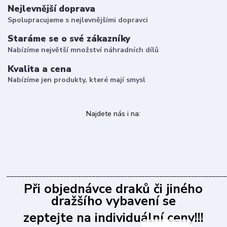
Nejlevnější doprava
Spolupracujeme s nejlevnějšími dopravci
Staráme se o své zákazníky
Nabízíme největší množství náhradních dílů
Kvalita a cena
Nabízíme jen produkty, které mají smysl
Najdete nás i na:
______________________________________________________________
Při objednávce draků či jiného
dražšího vybavení se
zeptejte na individuální ceny!!!