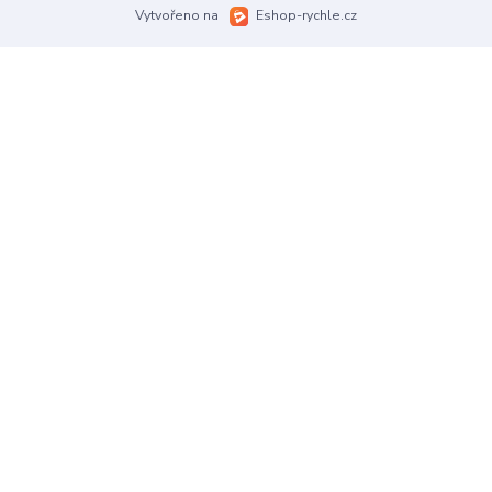
Vytvořeno na
Eshop-rychle.cz