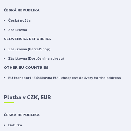
ČESKÁ REPUBLIKA
Česká pošta
Zásilkovna
SLOVENSKÁ REPUBLIKA
Zásilkovna (ParcelShop)
Zásilkovna (Doručení na adresu)
OTHER EU COUNTRIES
EU transport: Zásilkovna EU - cheapest delivery to the address
Platba v CZK, EUR
ČESKÁ REPUBLIKA
Dobírka