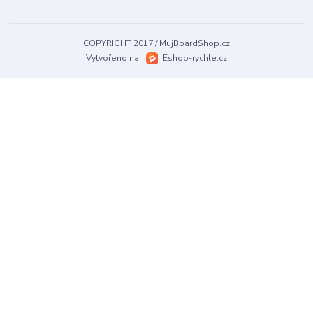
COPYRIGHT 2017 / MujBoardShop.cz
Vytvořeno na
Eshop-rychle.cz