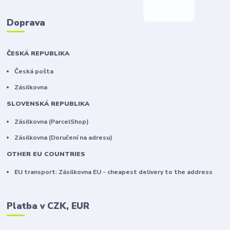
Doprava
ČESKÁ REPUBLIKA
Česká pošta
Zásilkovna
SLOVENSKÁ REPUBLIKA
Zásilkovna (ParcelShop)
Zásilkovna (Doručení na adresu)
OTHER EU COUNTRIES
EU transport: Zásilkovna EU - cheapest delivery to the address
Platba v CZK, EUR