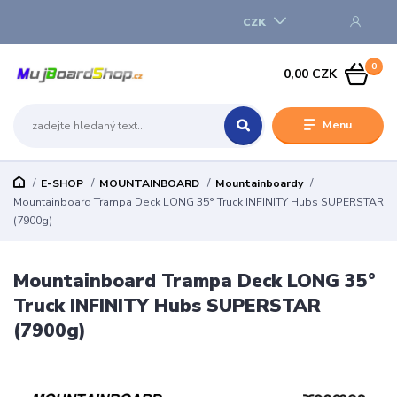
CZK
0
0,00 CZK
Menu
E-SHOP
MOUNTAINBOARD
Mountainboardy
Mountainboard Trampa Deck LONG 35° Truck INFINITY Hubs SUPERSTAR
(7900g)
Mountainboard Trampa Deck LONG 35°
Truck INFINITY Hubs SUPERSTAR
(7900g)