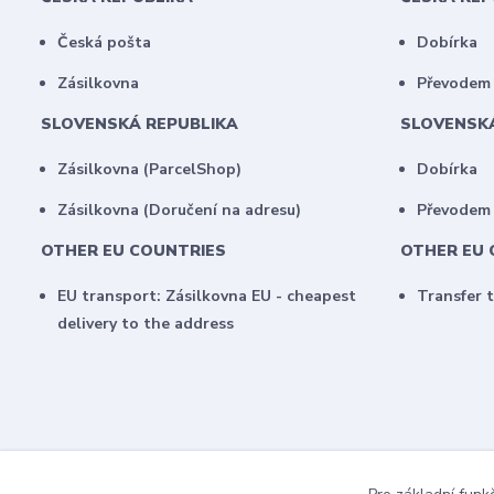
Česká pošta
Dobírka
Zásilkovna
Převodem 
SLOVENSKÁ REPUBLIKA
SLOVENSK
Zásilkovna (ParcelShop)
Dobírka
Zásilkovna (Doručení na adresu)
Převodem
OTHER EU COUNTRIES
OTHER EU 
EU transport: Zásilkovna EU - cheapest
Transfer 
delivery to the address