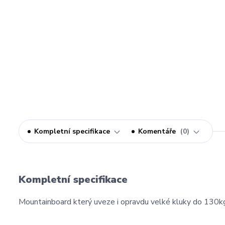
Kompletní specifikace
Komentáře
0
Kompletní specifikace
Mountainboard který uveze i opravdu velké kluky do 130kg!