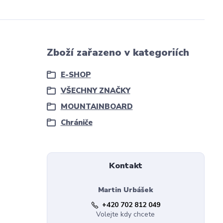
Zboží zařazeno v kategoriích
E-SHOP
VŠECHNY ZNAČKY
MOUNTAINBOARD
Chrániče
Kontakt
Martin Urbášek
+420 702 812 049
Volejte kdy chcete