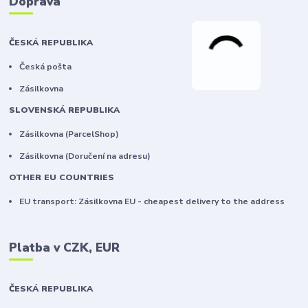
Doprava
ČESKÁ REPUBLIKA
Česká pošta
Zásilkovna
SLOVENSKÁ REPUBLIKA
Zásilkovna (ParcelShop)
Zásilkovna (Doručení na adresu)
OTHER EU COUNTRIES
EU transport: Zásilkovna EU - cheapest delivery to the address
Platba v CZK, EUR
ČESKÁ REPUBLIKA