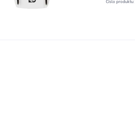
Číslo produktu: