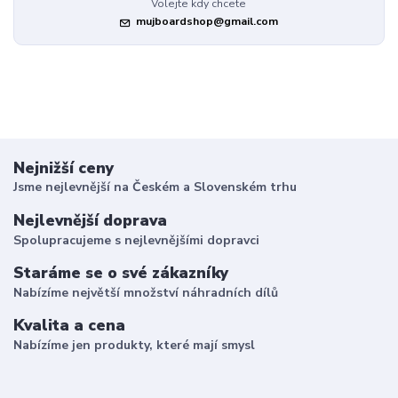
Volejte kdy chcete
mujboardshop@gmail.com
Nejnižší ceny
Jsme nejlevnější na Českém a Slovenském trhu
Nejlevnější doprava
Spolupracujeme s nejlevnějšími dopravci
Staráme se o své zákazníky
Nabízíme největší množství náhradních dílů
Kvalita a cena
Nabízíme jen produkty, které mají smysl