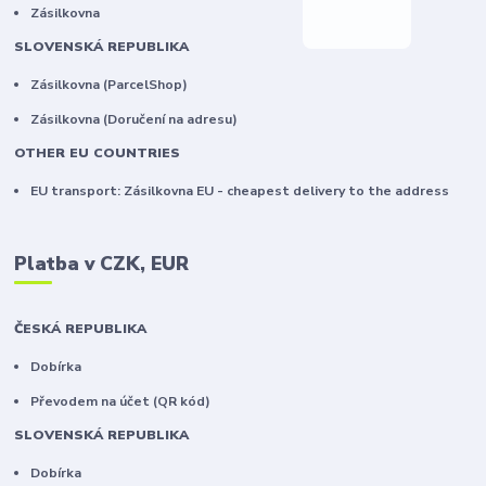
Zásilkovna
SLOVENSKÁ REPUBLIKA
Zásilkovna (ParcelShop)
Zásilkovna (Doručení na adresu)
OTHER EU COUNTRIES
EU transport: Zásilkovna EU - cheapest delivery to the address
Platba v CZK, EUR
ČESKÁ REPUBLIKA
Dobírka
Převodem na účet (QR kód)
SLOVENSKÁ REPUBLIKA
Dobírka