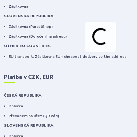
Zásilkovna
SLOVENSKÁ REPUBLIKA
Zásilkovna (ParcelShop)
Zásilkovna (Doručení na adresu)
OTHER EU COUNTRIES
EU transport: Zásilkovna EU - cheapest delivery to the address
Platba v CZK, EUR
ČESKÁ REPUBLIKA
Dobírka
Převodem na účet (QR kód)
SLOVENSKÁ REPUBLIKA
Dobírka