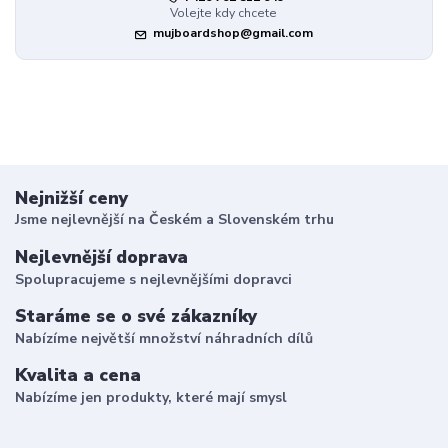
Volejte kdy chcete
mujboardshop@gmail.com
Nejnižší ceny
Jsme nejlevnější na Českém a Slovenském trhu
Nejlevnější doprava
Spolupracujeme s nejlevnějšími dopravci
Staráme se o své zákazníky
Nabízíme největší množství náhradních dílů
Kvalita a cena
Nabízíme jen produkty, které mají smysl