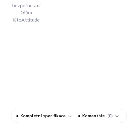
Kompletní specifikace
Komentáře
0