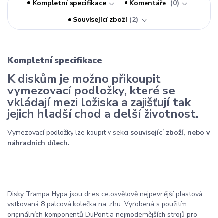
Kompletní specifikace
Komentáře
0
Související zboží
2
Kompletní specifikace
K diskům je možno přikoupit
vymezovací podložky, které se
vkládají mezi ložiska a zajišťují tak
jejich hladší chod a delší životnost.
Vymezovací podložky lze koupit v sekci
související zboží, nebo v
náhradních dílech.
Disky Trampa Hypa jsou dnes celosvětově nejpevnější plastová
vstkovaná 8 palcová kolečka na trhu. Vyrobená s použitím
originálních komponentů DuPont a nejmodernějších strojů pro