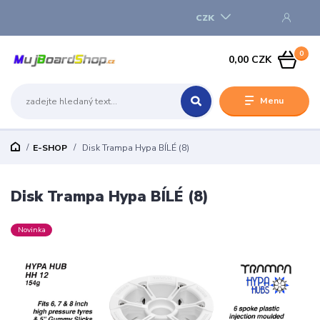
CZK
0
0,00 CZK
Menu
E-SHOP
Disk Trampa Hypa BÍLÉ (8)
Disk Trampa Hypa BÍLÉ (8)
Novinka