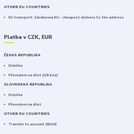
OTHER EU COUNTRIES
EU transport: Zásilkovna EU - cheapest delivery to the address
Platba v CZK, EUR
ČESKÁ REPUBLIKA
Dobírka
Převodem na účet (QR kód)
SLOVENSKÁ REPUBLIKA
Dobírka
Převodem na účet
OTHER EU COUNTRIES
Transfer to account (IBAN)