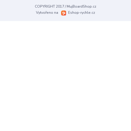
COPYRIGHT 2017 / MujBoardShop.cz
Vytvořeno na
Eshop-rychle.cz