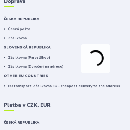
Doprava
ČESKÁ REPUBLIKA
Česká pošta
Zásilkovna
SLOVENSKÁ REPUBLIKA
Zásilkovna (ParcelShop)
Zásilkovna (Doručení na adresu)
OTHER EU COUNTRIES
EU transport: Zásilkovna EU - cheapest delivery to the address
Platba v CZK, EUR
ČESKÁ REPUBLIKA