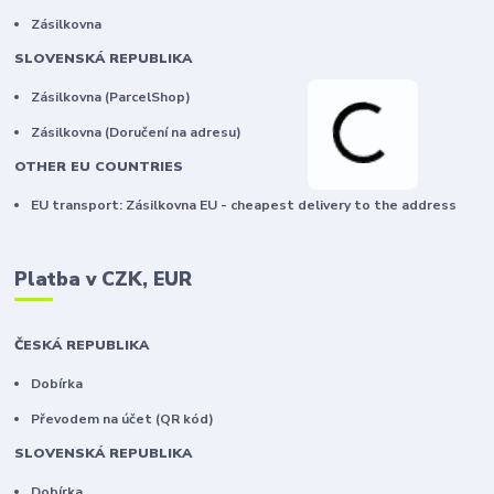
Zásilkovna
SLOVENSKÁ REPUBLIKA
Zásilkovna (ParcelShop)
Zásilkovna (Doručení na adresu)
OTHER EU COUNTRIES
EU transport: Zásilkovna EU - cheapest delivery to the address
Platba v CZK, EUR
ČESKÁ REPUBLIKA
Dobírka
Převodem na účet (QR kód)
SLOVENSKÁ REPUBLIKA
Dobírka