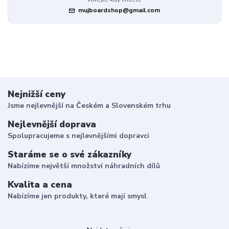
mujboardshop@gmail.com
Nejnižší ceny
Jsme nejlevnější na Českém a Slovenském trhu
Nejlevnější doprava
Spolupracujeme s nejlevnějšími dopravci
Staráme se o své zákazníky
Nabízíme největší množství náhradních dílů
Kvalita a cena
Nabízíme jen produkty, které mají smysl