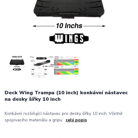
Deck Wing Trampa (10 inch) konkávní nástavec
na desky šířky 10 inch
Konkávní rozšiřující nástavec pro desky šířky 10 inch. Včetně
spojovacího materiálu a gripu.
celý popis