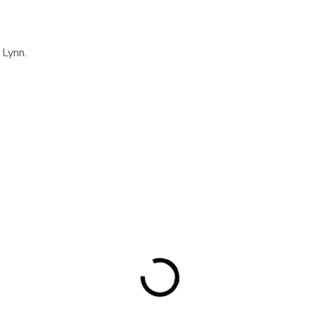
 Lynn.