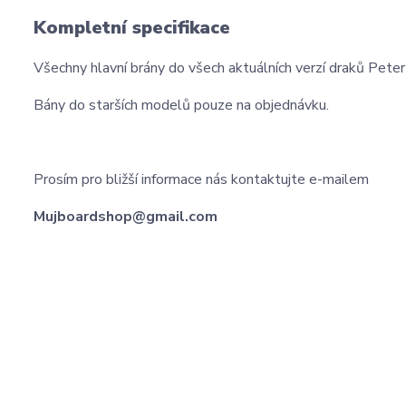
Kompletní specifikace
Všechny hlavní brány do všech aktuálních verzí draků Peter
Bány do starších modelů pouze na objednávku.
Prosím pro bližší informace nás kontaktujte e-mailem
Mujboardshop@gmail.com