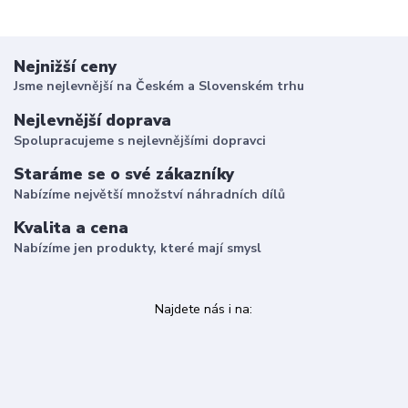
Nejnižší ceny
Jsme nejlevnější na Českém a Slovenském trhu
Nejlevnější doprava
Spolupracujeme s nejlevnějšími dopravci
Staráme se o své zákazníky
Nabízíme největší množství náhradních dílů
Kvalita a cena
Nabízíme jen produkty, které mají smysl
Najdete nás i na: