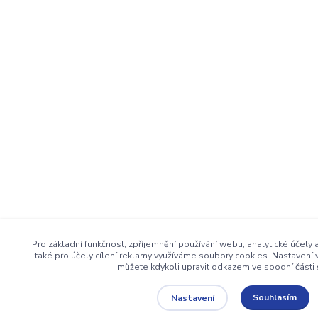
Pro základní funkčnost, zpříjemnění používání webu, analytické účely
také pro účely cílení reklamy využíváme soubory cookies. Nastavení 
můžete kdykoli upravit odkazem ve spodní části 
Souhlasím
Nastavení