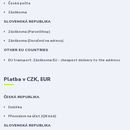
Česká pošta
Zásilkovna
SLOVENSKÁ REPUBLIKA
Zásilkovna (ParcelShop)
Zásilkovna (Doručení na adresu)
OTHER EU COUNTRIES
EU transport: Zásilkovna EU - cheapest delivery to the address
Platba v CZK, EUR
ČESKÁ REPUBLIKA
Dobírka
Převodem na účet (QR kód)
SLOVENSKÁ REPUBLIKA